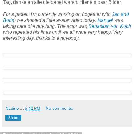
Tag, danke an alle die dabei waren. Hier ein paar Bilder.
For a project I'm currently working on (together with
Jan and
Boris
) we shooted a little avatar video today.
Manuel
was
taking care of everything. The actor was
Sebastian von Koch
who repeated his lines until we all were very happy. Very
interesting day, thanks to everybody.
Nadine
at
5:42 PM
No comments:
Share