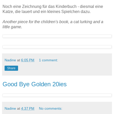
Noch eine Zeichnung für das Kinderbuch - diesmal eine
Katze, die lauert und ein kleines Spielchen dazu.
Another piece for the children's book, a cat lurking and a
little game.
Nadine
at
6:05 PM
1 comment:
Share
Good Bye Golden 20ies
Nadine
at
4:37 PM
No comments: