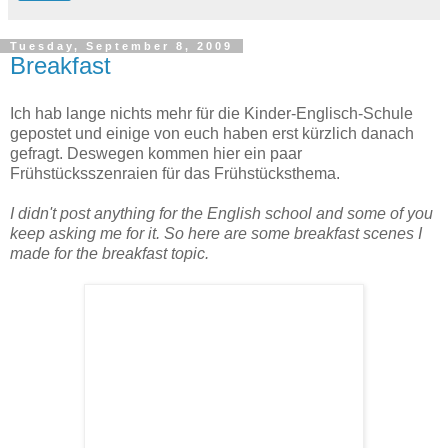
Tuesday, September 8, 2009
Breakfast
Ich hab lange nichts mehr für die Kinder-Englisch-Schule
gepostet und einige von euch haben erst kürzlich danach
gefragt. Deswegen kommen hier ein paar
Frühstücksszenraien für das Frühstücksthema.
I didn't post anything for the English school and some of you
keep asking me for it. So here are some breakfast scenes I
made for the breakfast topic.