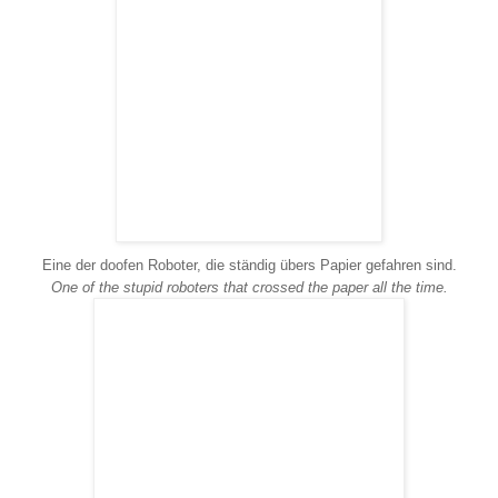
Eine der doofen Roboter, die ständig übers Papier gefahren sind.
One of the stupid roboters that crossed the paper all the time.