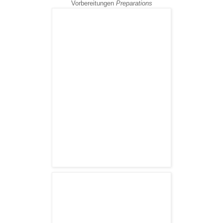
Vorbereitungen
Preparations