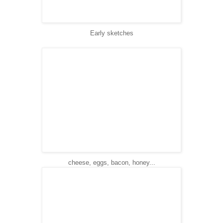
Early sketches
cheese, eggs, bacon, honey...