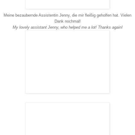
Meine bezaubernde Assistentin Jenny, die mir fleißig geholfen hat. Vielen
Dank nochmal!
My lovely assistant Jenny, who helped me a lot! Thanks again!