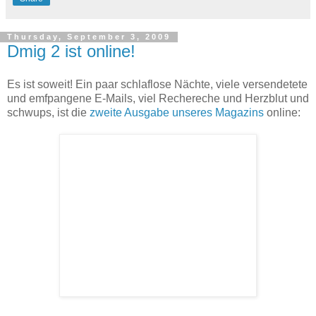
Thursday, September 3, 2009
Dmig 2 ist online!
Es ist soweit! Ein paar schlaflose Nächte, viele versendetete
und emfpangene E-Mails, viel Rechereche und Herzblut und
schwups, ist die
zweite Ausgabe unseres Magazins
online: